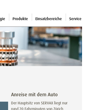
gie
Produkte
Einsatzbereiche
Service
Anreise mit dem Auto
Der Hauptsitz von SERVAX liegt nur
rund 20 Fahrminuten von Zürich