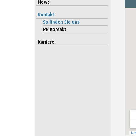
News
Kontakt
So finden Sie uns
PR Kontakt
Karriere