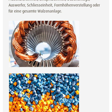
Auswerfer, Schliesseinheit, Formhöhenverstellung oder
für eine gesamte Walzenanlage.