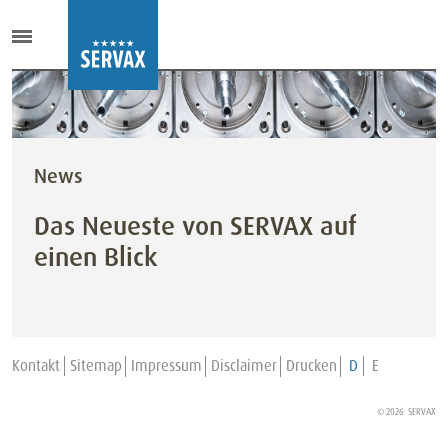
News
Das Neueste von SERVAX auf
einen Blick
Kontakt
Sitemap
Impressum
Disclaimer
Drucken
D
E
© 2026 SERVAX