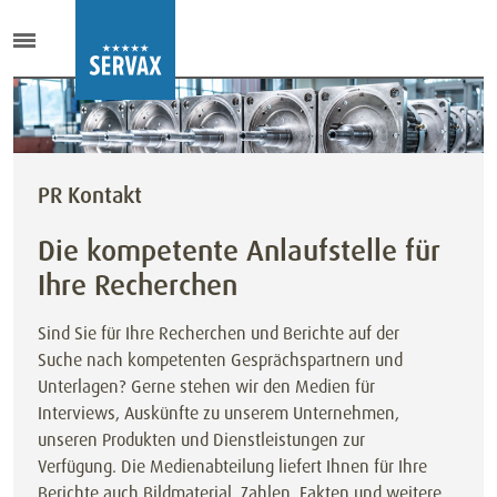
PR Kontakt
Die kompetente Anlaufstelle für
Ihre Recherchen
Sind Sie für Ihre Recherchen und Berichte auf der
Suche nach kompetenten Gesprächspartnern und
Unterlagen? Gerne stehen wir den Medien für
Interviews, Auskünfte zu unserem Unternehmen,
unseren Produkten und Dienstleistungen zur
Verfügung. Die Medienabteilung liefert Ihnen für Ihre
Berichte auch Bildmaterial, Zahlen, Fakten und weitere